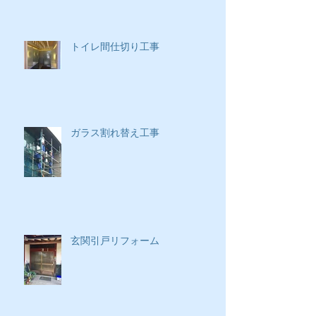
トイレ間仕切り工事
ガラス割れ替え工事
玄関引戸リフォーム