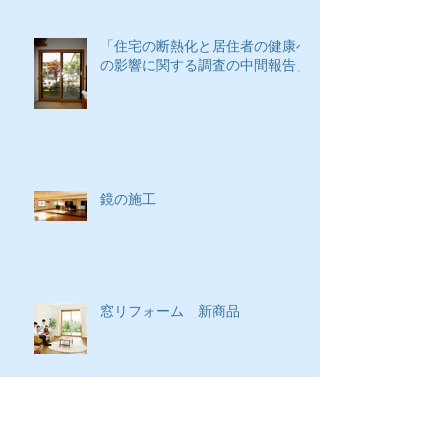
「住宅の断熱化と居住者の健康へ
の影響に関する調査の中間報告」
鏡の施工
窓リフォーム 新商品
アーカイブ