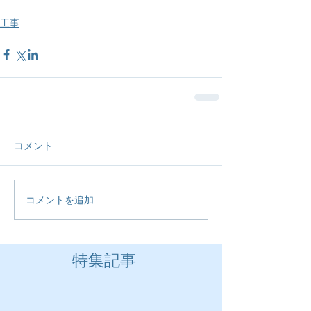
工事
コメント
コメントを追加…
特集記事