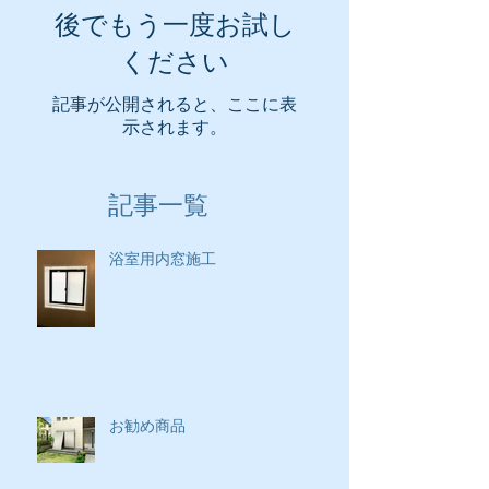
後でもう一度お試し
ください
記事が公開されると、ここに表
示されます。
記事一覧
浴室用内窓施工
お勧め商品