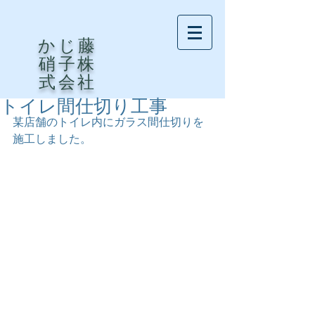
かじ藤
硝子株
式会社
トイレ間仕切り工事
某店舗のトイレ内にガラス間仕切りを
施工しました。