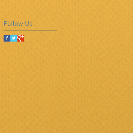
Follow Us