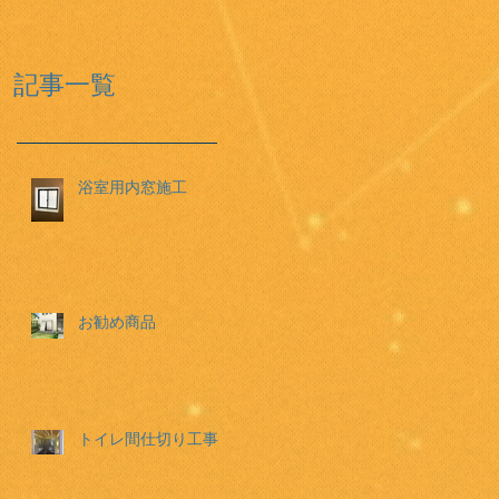
記事一覧
浴室用内窓施工
お勧め商品
トイレ間仕切り工事