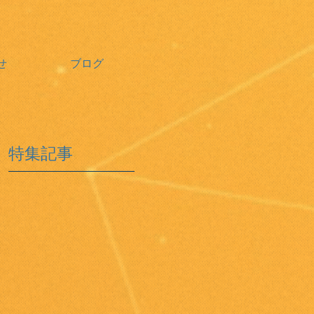
せ
ブログ
特集記事