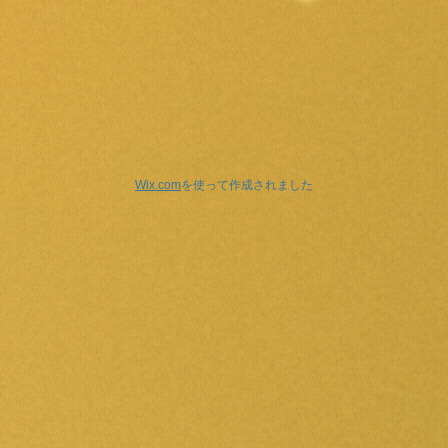
Wix.com
を使って作成されました